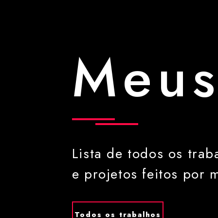
Meus
Lista de todos os trab
e projetos feitos por 
Todos os trabalhos