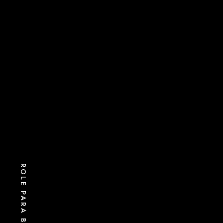
ROLE PARA BAIXO