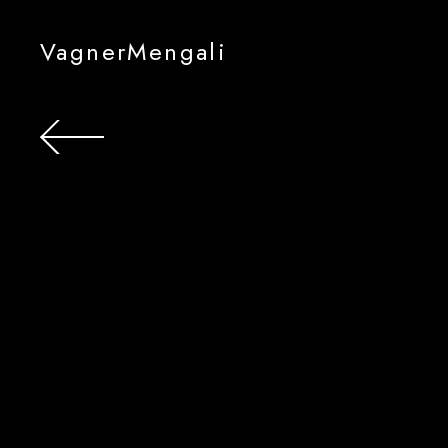
VagnerMengali